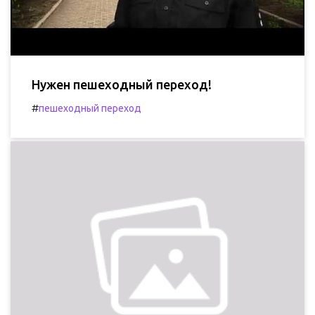
Нужен пешеходный переход!
#
пешеходный переход