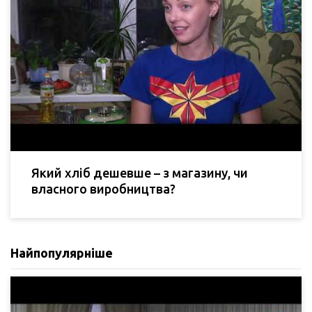
Який хліб дешевше – з магазину, чи
власного виробництва?
Найпопулярніше