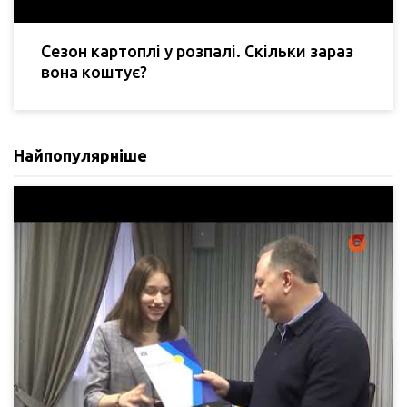
Сезон картоплі у розпалі. Скільки зараз
вона коштує?
Найпопулярніше