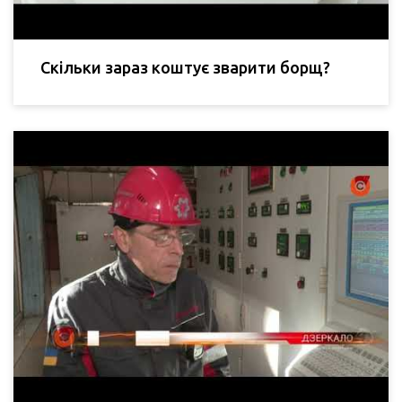
Скільки зараз коштує зварити борщ?