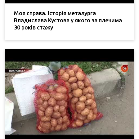
Моя справа. Історія металурга
Владислава Кустова у якого за плечима
30 років стажу