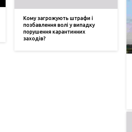
Кому загрожують штрафи і
позбавлення волі у випадку
порушення карантинних
заходів?