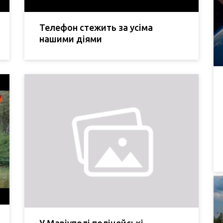
Телефон стежить за усіма
нашими діями