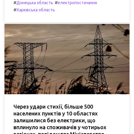
#
#
Донецька область
електропостачання
#
Харківська область
Через удари стихії, більше 500
населених пунктів у 10 областях
залишилися без електрики, що
вплинуло на споживачів у чотирьох