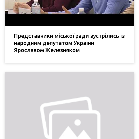
Представники міської ради зустрілись із
народним депутатом України
Ярославом Железняком