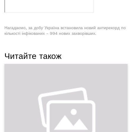
Нагадаємо, за добу Україна встановила новий антирекорд по
кількості інфікованих - 994 нових захворівших.
Читайте також