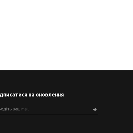
ідписатися на оновлення