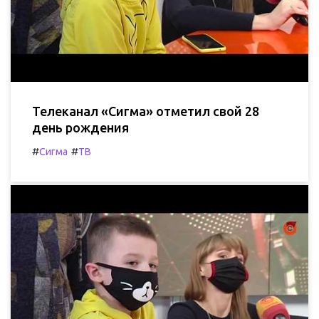
Телеканал «Сигма» отметил свой 28
день рождения
#
#
Сигма
ТВ