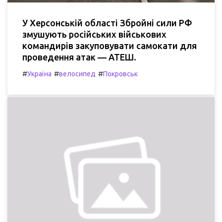
У Херсонській області Збройні сили РФ
змушують російських військових
командирів закуповувати самокати для
проведення атак — АТЕШ.
#
#
#
Україна
велосипед
Покровськ