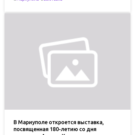
В Мариуполе откроется выставка,
посвященная 180-летию со дня