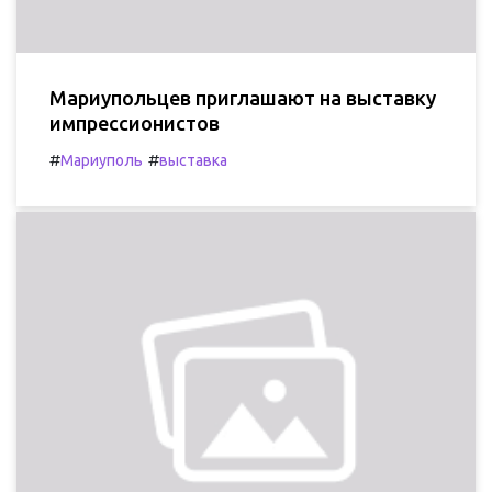
Мариупольцев приглашают на выставку
импрессионистов
#
#
Мариуполь
выставка