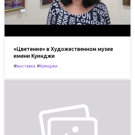
»Цветение» в Художественном музее
имени Куинджи
#
#
выставка
Куинджи