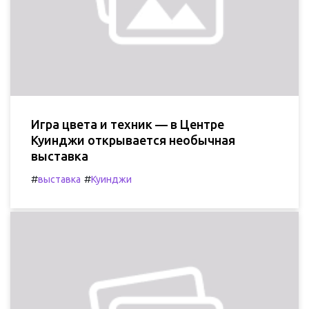
Игра цвета и техник — в Центре
Куинджи открывается необычная
выставка
#
#
выставка
Куинджи