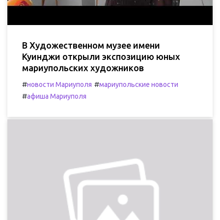
В Художественном музее имени
Куинджи открыли экспозицию юных
мариупольских художников
#
#
новости Мариуполя
мариупольские новости
#
афиша Мариуполя