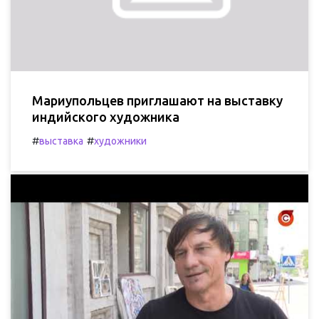
Мариупольцев приглашают на выставку
индийского художника
#
#
выставка
художники