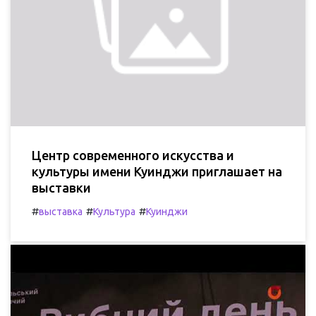
Центр современного искусства и
культуры имени Куинджи приглашает на
выставки
#
#
#
выставка
Культура
Куинджи