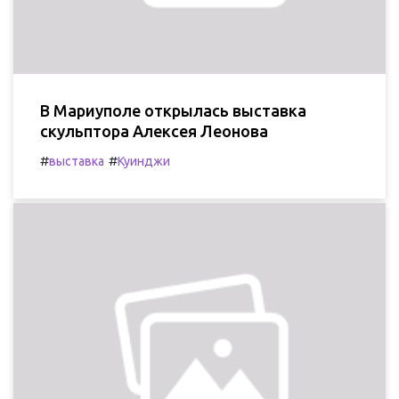
В Мариуполе открылась выставка
скульптора Алексея Леонова
#
#
выставка
Куинджи