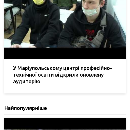
У Маріупольському центрі професійно-
технічної освіти відкрили оновлену
аудиторію
Найпопулярніше