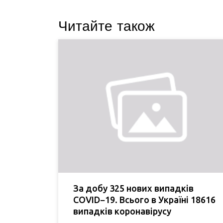
Читайте також
За добу 325 нових випадків
COVID−19. Всього в Україні 18616
випадків коронавірусу