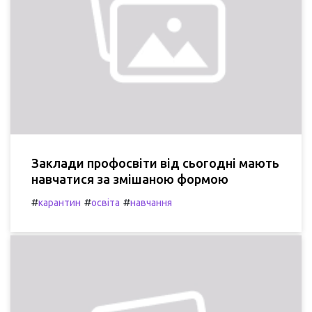
Заклади профосвіти від сьогодні мають
навчатися за змішаною формою
#
#
#
карантин
освіта
навчання