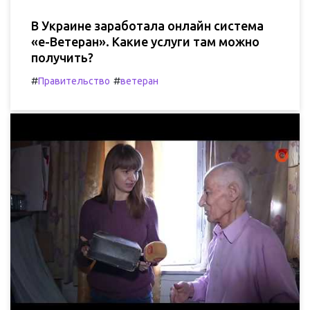
В Украине заработала онлайн система
«е-Ветеран». Какие услуги там можно
получить?
#
#
Правительство
ветеран