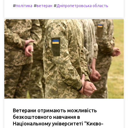
#
#
#
політика
ветеран
Дніпропетровська область
Ветерани отримають можливість
безкоштовного навчання в
Національному університеті "Києво-