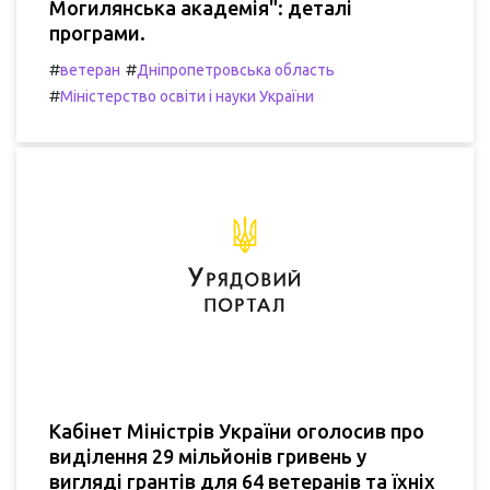
Могилянська академія": деталі
програми.
#
#
ветеран
Дніпропетровська область
#
Міністерство освіти і науки України
Кабінет Міністрів України оголосив про
виділення 29 мільйонів гривень у
вигляді грантів для 64 ветеранів та їхніх