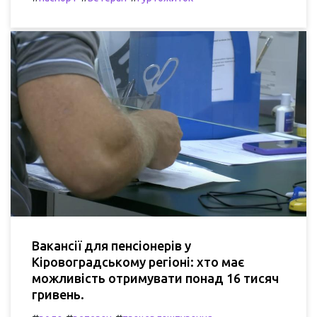
Вакансії для пенсіонерів у
Кіровоградському регіоні: хто має
можливість отримувати понад 16 тисяч
гривень.