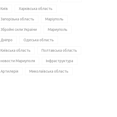
Київ
Харківська область
Запорізька область
Маріуполь
Збройні сили України
Мариуполь
Дніпро
Одеська область
Київська область
Полтавська область
новости Мариуполя
Інфраструктура
Артилерія
Миколаївська область